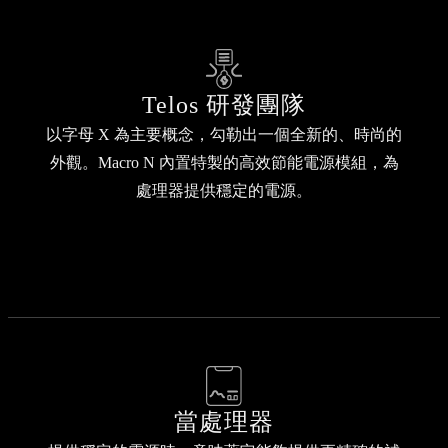
Telos 研發團隊
以字母 X 為主要概念，勾勒出一個全新的、時尚的
外觀。Macro N 內置特製的高效節能電源模組，為
處理器提供穩定的電源。
當處理器