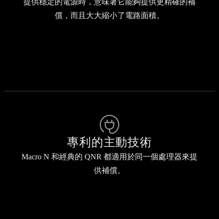
提供穩定的電源時，意味著它能夠提供更精確的補
償，而且大大縮小了電路面積。
專利的主動技術
Macro N 和經典的 QNR 都適用於同一個處理器來提
供補償。