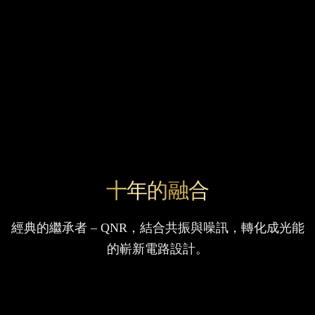
十年的融合
經典的繼承者 – QNR，結合共振與噪訊，轉化成光能
的嶄新電路設計。