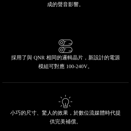
成的聲音影響。
採用了與 QNR 相同的邏輯晶片，新設計的電源
模組可對應 100-240V。
小巧的尺寸、驚人的效果，於數位流媒體時代提
供完美補償。