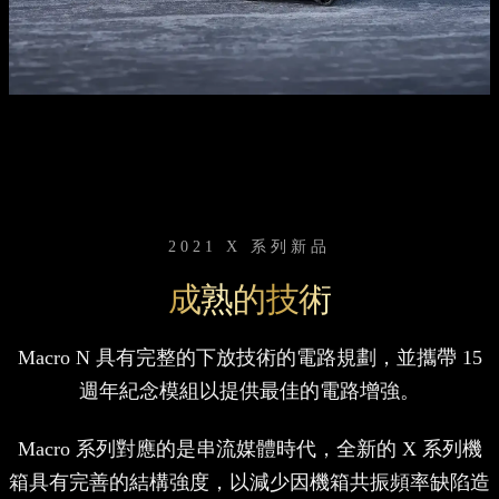
2021 X 系列新品
成熟的技術
Macro N 具有完整的下放技術的電路規劃，並攜帶 15
週年紀念模組以提供最佳的電路增強。
Macro 系列對應的是串流媒體時代，全新的 X 系列機
箱具有完善的結構強度，以減少因機箱共振頻率缺陷造