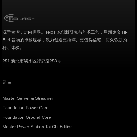
源于台湾，走向世界。Telos 以创新研究与艺术工艺，重新定义 Hi-
End 音响的卓越境界，致力创造更纯粹、更值得信赖、历久弥新的
聆听体验。
251 新北市淡水区行忠路258号
新品
Master Server & Streamer
Foundation Power Core
Foundation Ground Core
Master Power Station Tai Chi Edition