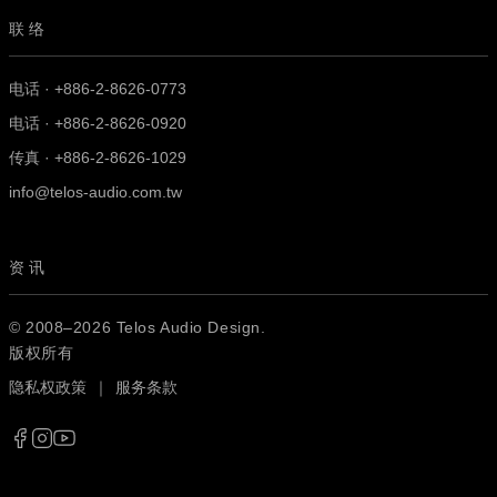
联络
电话 · +886-2-8626-0773
电话 · +886-2-8626-0920
传真 · +886-2-8626-1029
info@telos-audio.com.tw
资讯
© 2008–2026 Telos Audio Design.
版权所有
隐私权政策
｜
服务条款