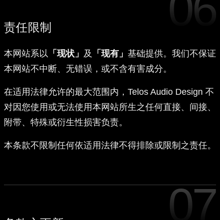
06
责任限制
本网站系以
「现状」
及
「现有」
基础提供。我们不保证
本网站不中断、无错误，或不含有害成分。
在适用法律允许的最大范围内，Telos Audio Design 不
对因您使用或无法使用本网站所生之任何直接、间接、
附带、特殊或衍生性损害负责。
本条款不限制任何依适用法律不得排除或限制之责任。
07