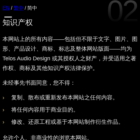
02
EN
/
繁中
/
简中
知识产权
本网站上的所有内容——包括但不限于文字、图片、图
形、产品设计、商标、标志及整体网站版面——均为
Telos Audio Design 或其授权人之财产，并受适用之著
作权、商标及其他知识产权法律保护。
未经事先书面同意，您不得：
复制、散布或重新发布本网站之任何内容。
将任何内容用于商业目的。
修改、还原工程或基于本网站制作衍生作品。
允许个人、非商业性的浏览本网站。