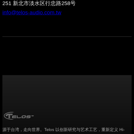
251 新北市淡水区行忠路258号
info@telos-audio.com.tw
源于台湾，走向世界。Telos 以创新研究与艺术工艺，重新定义 Hi-