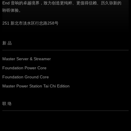
End 音响的卓越境界，致力创造更纯粹、更值得信赖、历久弥新的
聆听体验。
251 新北市淡水区行忠路258号
新品
Master Server & Streamer
Foundation Power Core
Foundation Ground Core
Master Power Station Tai Chi Edition
联络
电话 · +886-2-8626-0773
电话 · +886-2-8626-0920