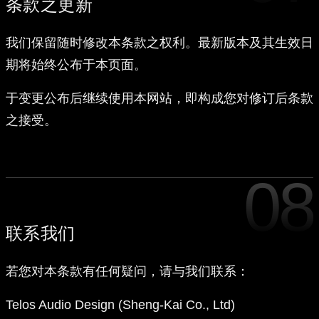
条款之更新
我们保留随时修改本条款之权利。最新版本及其生效日
期将始终公布于本页面。
于变更公布后继续使用本网站，即构成您对修订后条款
之接受。
08
联系我们
若您对本条款有任何疑问，请与我们联系：
Telos Audio Design (Sheng-Kai Co., Ltd)