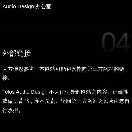
Audio Design 办公室。
04
外部链接
为方便您参考，本网站可能包含指向第三方网站的链
接。
Telos Audio Design 不为任何外部网站之内容、正确性
或做法背书，亦不负责。访问第三方网站之风险由您自
行承担。