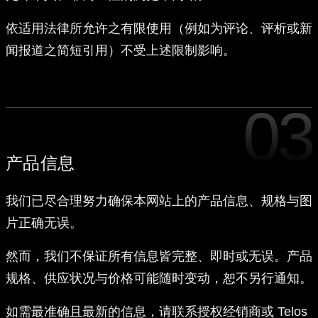
依适用法律所允许之有限使用（例如为评论、评析或新
闻报道之简短引用）不受上述限制影响。
03
产品信息
我们已尽合理努力确保本网站上的产品信息、规格与图
片正确无误。
然而，我们不保证所有信息皆完整、即时或无误。产品
规格、供应状况与价格可能随时变动，恕不另行通知。
如需最准确且最新的信息，请联系授权经销商或 Telos