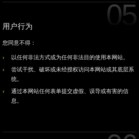
05
用户行为
您同意不得：
以任何非法方式或为任何非法目的使用本网站。
尝试干扰、破坏或未经授权访问本网站或其底层系
统。
通过本网站任何表单提交虚假、误导或有害的信
息。