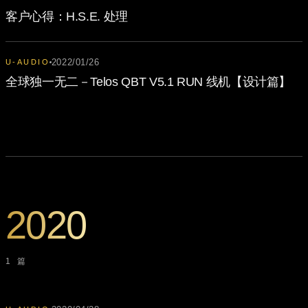
客户心得：H.S.E. 处理
2022/01/26
U-AUDIO
全球独一无二－Telos QBT V5.1 RUN 线机【设计篇】
2020
1 篇