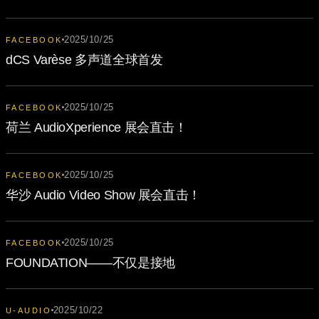
2025/10/25
FACEBOOK
dCS Varèse 多声道全球首发
2025/10/25
FACEBOOK
荷兰 AudioXperience 展会直击！
2025/10/25
FACEBOOK
华沙 Audio Video Show 展会直击！
2025/10/25
FACEBOOK
FOUNDATION——不仅是接地
2025/10/22
U-AUDIO