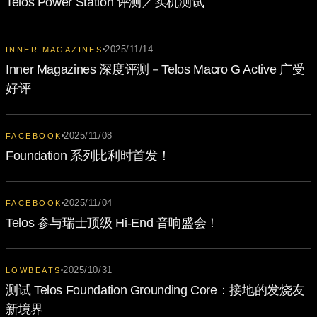
Telos Power Station 评测／实机测试
2025/11/14
INNER MAGAZINES
Inner Magazines 深度评测－Telos Macro G Active 广受
好评
2025/11/08
FACEBOOK
Foundation 系列比利时首发！
2025/11/04
FACEBOOK
Telos 参与瑞士顶级 Hi-End 音响盛会！
2025/10/31
LOWBEATS
测试 Telos Foundation Grounding Core：接地的发烧友
新境界