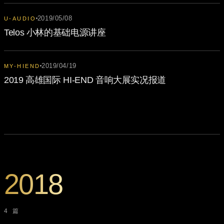
2019/05/08
U-AUDIO
Telos 小林的基础电源讲座
2019/04/19
MY-HIEND
2019 高雄国际 HI-END 音响大展实况报道
2018
4 篇