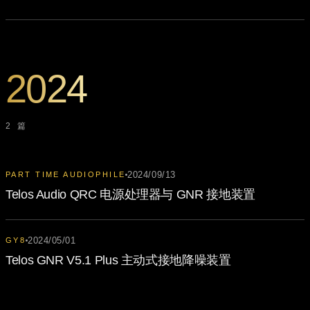
2024
2 篇
2024/09/13
PART TIME AUDIOPHILE
Telos Audio QRC 电源处理器与 GNR 接地装置
2024/05/01
GY8
Telos GNR V5.1 Plus 主动式接地降噪装置