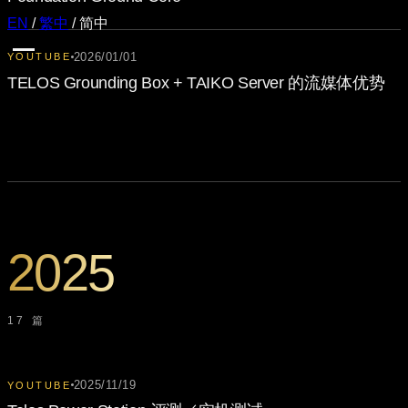
EN
/
繁中
/
简中
2026/01/01
YOUTUBE
TELOS Grounding Box + TAIKO Server 的流媒体优势
2025
17 篇
2025/11/19
YOUTUBE