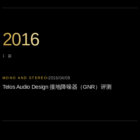
2016
1 篇
2016/04/08
MONO AND STEREO
Telos Audio Design 接地降噪器（GNR）评测