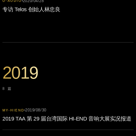
2020/04/28
U-AUDIO
专访 Telos 创始人林忠良
2019
8 篇
2019/08/30
MY-HIEND
2019 TAA 第 29 届台湾国际 HI-END 音响大展实况报道