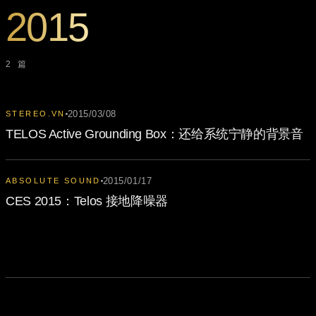
2015
2 篇
2015/03/08
STEREO.VN
TELOS Active Grounding Box：还给系统宁静的背景音
2015/01/17
ABSOLUTE SOUND
CES 2015：Telos 接地降噪器