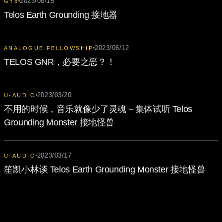
2023/08/15
GY8
Telos Earth Grounding 接地器
2023/06/12
ANALOGUE FELLOWSHIP
TELOS GNR，必要之恶？！
2023/03/20
U-AUDIO
不用的时候，音乐就像少了灵魂－集体试听 Telos
Grounding Monster 接地怪兽
2023/03/17
U-AUDIO
笙凯小林谈 Telos Earth Grounding Monster 接地怪兽