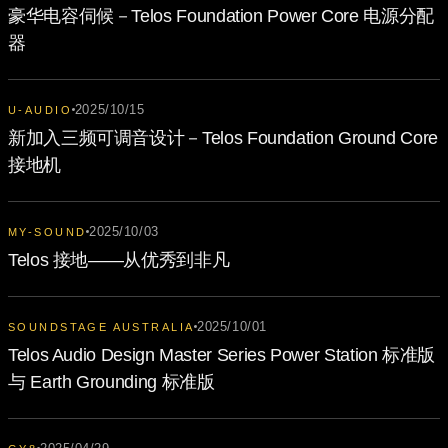
豪华电容伺候－Telos Foundation Power Core 电源分配
器
2025/10/15
U-AUDIO
新加入三频可调音设计－Telos Foundation Ground Core
接地机
2025/10/03
MY-SOUND
Telos 接地——从优秀到非凡
2025/10/01
SOUNDSTAGE AUSTRALIA
Telos Audio Design Master Series Power Station 标准版
与 Earth Grounding 标准版