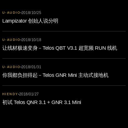
2018/10/25
U-AUDIO
Lampizator 创始人说分明
2018/10/18
U-AUDIO
让线材极速变身－Telos QBT V3.1 超宽频 RUN 线机
2018/01/31
U-AUDIO
你我都负担得起－Telos GNR Mini 主动式接地机
2018/01/27
HIENDY
初试 Telos QNR 3.1 + GNR 3.1 Mini