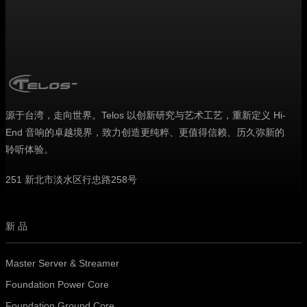
源于台湾，走向世界。Telos 以创新研究与艺术工艺，重新定义 Hi-
End 音响的卓越境界，致力创造更纯粹、更值得信赖、历久弥新的
聆听体验。
251 新北市淡水区行忠路258号
新品
Master Server & Streamer
Foundation Power Core
Foundation Ground Core