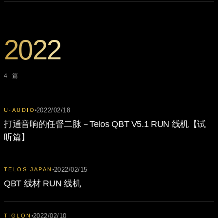
2022
4 篇
2022/02/18
U-AUDIO
打通音响的任督二脉－Telos QBT V5.1 RUN 线机【试
听篇】
2022/02/15
TELOS JAPAN
QBT 线材 RUN 线机
2022/02/10
TIGLON