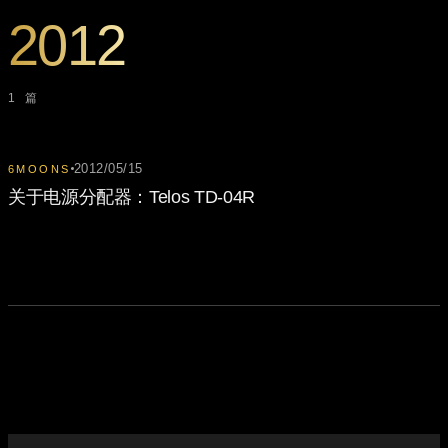
2012
1 篇
2012/05/15
6MOONS
关于电源分配器：Telos TD-04R