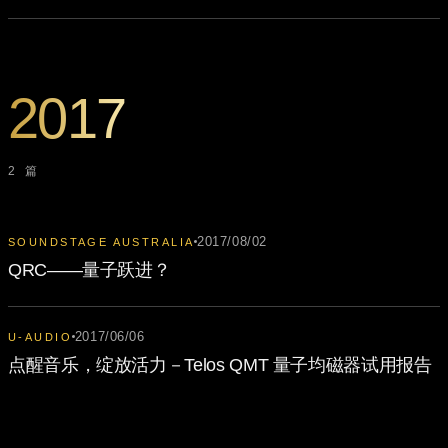
2017
2 篇
2017/08/02
SOUNDSTAGE AUSTRALIA
QRC——量子跃进？
2017/06/06
U-AUDIO
点醒音乐，绽放活力－Telos QMT 量子均磁器试用报告