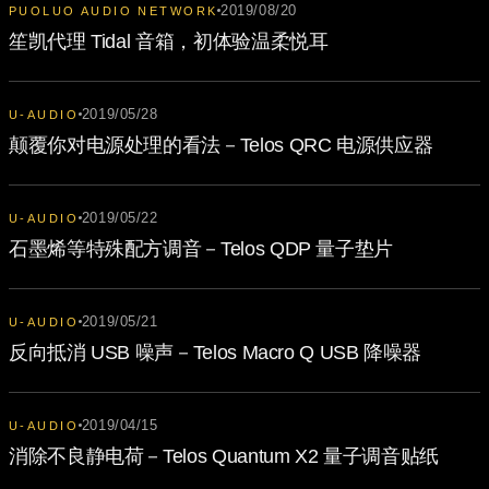
2019/08/20
PUOLUO AUDIO NETWORK
笙凯代理 Tidal 音箱，初体验温柔悦耳
2019/05/28
U-AUDIO
颠覆你对电源处理的看法－Telos QRC 电源供应器
2019/05/22
U-AUDIO
石墨烯等特殊配方调音－Telos QDP 量子垫片
2019/05/21
U-AUDIO
反向抵消 USB 噪声－Telos Macro Q USB 降噪器
2019/04/15
U-AUDIO
消除不良静电荷－Telos Quantum X2 量子调音贴纸